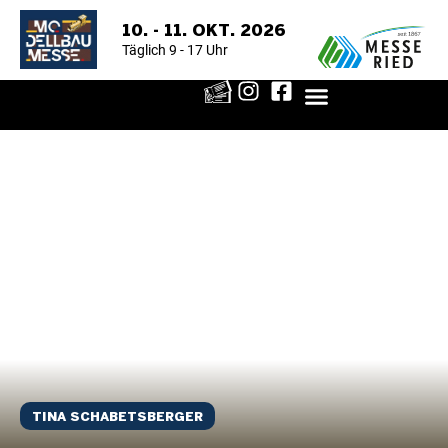
10. - 11. OKT. 2026
Täglich 9 - 17 Uhr
TINA SCHABETSBERGER