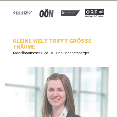
KLEINE WELT TRIFFT GRÖSSE
TRÄUME
Modellbaumesse Ried
Tina Schabetsberger