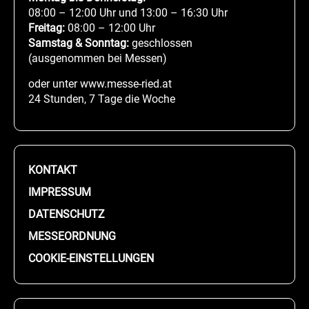
08:00 – 12:00 Uhr und 13:00 – 16:30 Uhr
Freitag:
08:00 – 12:00 Uhr
Samstag & Sonntag:
geschlossen
(ausgenommen bei Messen)
oder unter www.messe-ried.at
24 Stunden, 7 Tage die Woche
KONTAKT
IMPRESSUM
DATENSCHUTZ
MESSEORDNUNG
COOKIE-EINSTELLUNGEN