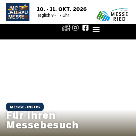
10. - 11. OKT. 2026
Täglich 9 - 17 Uhr
MESSE-INFOS
Für Ihren
Messebesuch