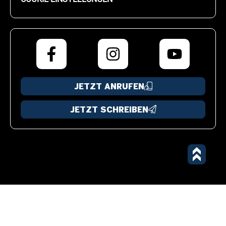
JETZT ANRUFEN
JETZT SCHREIBEN