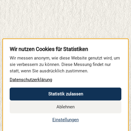
Wir nutzen Cookies für Statistiken
Wir messen anonym, wie diese Website genutzt wird, um
sie verbessern zu können. Diese Messung findet nur
statt, wenn Sie ausdrücklich zustimmen.
Datenschutzerklärung
Statistik zulassen
Ablehnen
Einstellungen