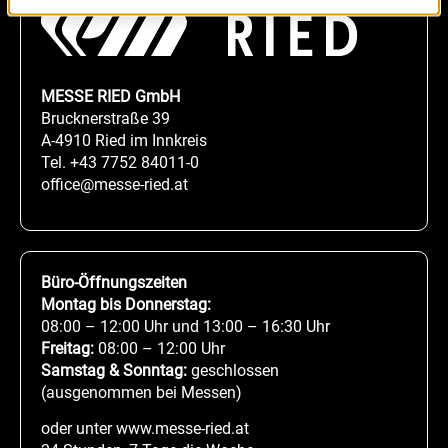
MESSE RIED GmbH
Brucknerstraße 39
A-4910 Ried im Innkreis
Tel.
+43 7752 84011-0
office@messe-ried.at
Büro-Öffnungszeiten
Montag bis Donnerstag:
08:00 – 12:00 Uhr und 13:00 – 16:30 Uhr
Freitag:
08:00 – 12:00 Uhr
Samstag & Sonntag:
geschlossen
(ausgenommen bei Messen)
oder unter www.messe-ried.at