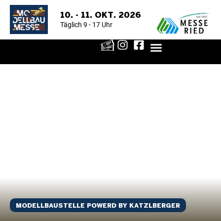
10. - 11. OKT. 2026
Täglich 9 - 17 Uhr
MODELLBAUSTELLE POWERD BY KATZLBERGER