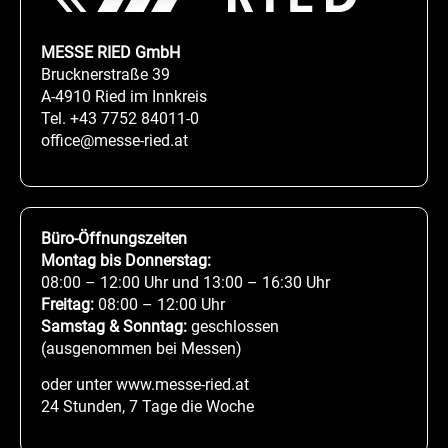
MESSE RIED GmbH
Brucknerstraße 39
A-4910 Ried im Innkreis
Tel.
+43 7752 84011-0
office@messe-ried.at
Büro-Öffnungszeiten
Montag bis Donnerstag:
08:00 – 12:00 Uhr und 13:00 – 16:30 Uhr
Freitag:
08:00 – 12:00 Uhr
Samstag & Sonntag:
geschlossen
(ausgenommen bei Messen)
oder unter www.messe-ried.at
24 Stunden, 7 Tage die Woche