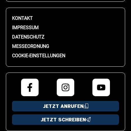
KONTAKT
IMPRESSUM
DATENSCHUTZ
MESSEORDNUNG
COOKIE-EINSTELLUNGEN
JETZT ANRUFEN
JETZT SCHREIBEN